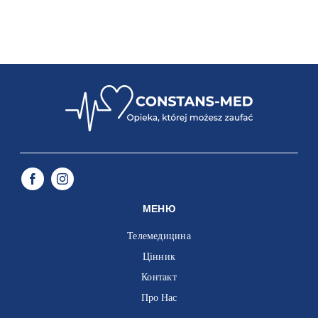
МЕНЮ
Телемедицина
Цінник
Контакт
Про Нас